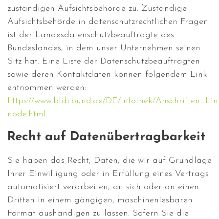
zuständigen Aufsichtsbehörde zu. Zuständige
Aufsichtsbehörde in datenschutzrechtlichen Fragen
ist der Landesdatenschutzbeauftragte des
Bundeslandes, in dem unser Unternehmen seinen
Sitz hat. Eine Liste der Datenschutzbeauftragten
sowie deren Kontaktdaten können folgendem Link
entnommen werden:
https://www.bfdi.bund.de/DE/Infothek/Anschriften_Link
node.html
.
Recht auf Datenübertragbarkeit
Sie haben das Recht, Daten, die wir auf Grundlage
Ihrer Einwilligung oder in Erfüllung eines Vertrags
automatisiert verarbeiten, an sich oder an einen
Dritten in einem gängigen, maschinenlesbaren
Format aushändigen zu lassen. Sofern Sie die