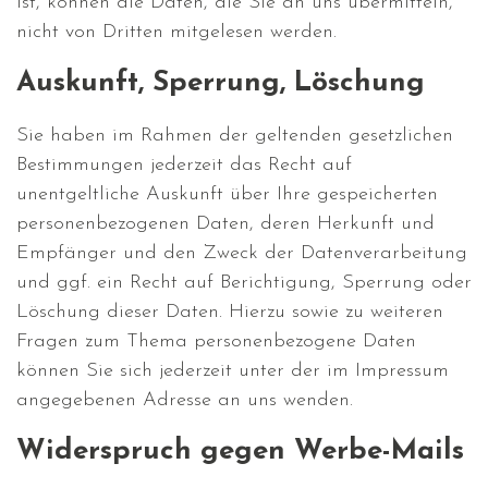
ist, können die Daten, die Sie an uns übermitteln,
nicht von Dritten mitgelesen werden.
Auskunft, Sperrung, Löschung
Sie haben im Rahmen der geltenden gesetzlichen
Bestimmungen jederzeit das Recht auf
unentgeltliche Auskunft über Ihre gespeicherten
personenbezogenen Daten, deren Herkunft und
Empfänger und den Zweck der Datenverarbeitung
und ggf. ein Recht auf Berichtigung, Sperrung oder
Löschung dieser Daten. Hierzu sowie zu weiteren
Fragen zum Thema personenbezogene Daten
können Sie sich jederzeit unter der im Impressum
angegebenen Adresse an uns wenden.
Widerspruch gegen Werbe-Mails