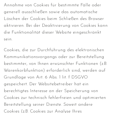
Annahme von Cookies für bestimmte Fälle oder
generell ausschließen sowie das automatische
Löschen der Cookies beim Schließen des Browser
aktivieren. Bei der Deaktivierung von Cookies kann
die Funktionalität dieser Website eingeschränkt
sein.
Cookies, die zur Durchführung des elektronischen
Kommunikationsvorgangs oder zur Bereitstellung
bestimmter, von Ihnen erwünschter Funktionen (z.B.
Warenkorbfunktion) erforderlich sind, werden auf
Grundlage von Art. 6 Abs. 1 lit. f DSGVO
gespeichert. Der Websitebetreiber hat ein
berechtigtes Interesse an der Speicherung von
Cookies zur technisch fehlerfreien und optimierten
Bereitstellung seiner Dienste. Soweit andere
Cookies (z.B. Cookies zur Analyse Ihres