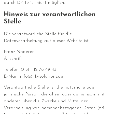
durch Dritte ist nicht möglich.
Hinweis zur verantwortlichen
Stelle
Die verantwortliche Stelle für die
Datenverarbeitung auf dieser Website ist:
Franz Noderer
Anschrift
Telefon: 0151 - 12 78 49 43
E-Mail: info@nfx-solutions.de
Verantwortliche Stelle ist die natürliche oder
juristische Person, die allein oder gemeinsam mit
anderen über die Zwecke und Mittel der
Verarbeitung von personenbezogenen Daten (z.B.