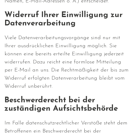
Namen, E-Mail-Adressen o. Ä.) entscheidet.
Widerruf Ihrer Einwilligung zur
Datenverarbeitung
Viele Datenverarbeitungsvorgänge sind nur mit
Ihrer ausdrücklichen Einwilligung möglich. Sie
können eine bereits erteilte Einwilligung jederzeit
widerrufen. Dazu reicht eine formlose Mitteilung
per E-Mail an uns. Die Rechtmäßigkeit der bis zum
Widerruf erfolgten Datenverarbeitung bleibt vom
Widerruf unberührt.
Beschwerderecht bei der
zuständigen Aufsichtsbehörde
Im Falle datenschutzrechtlicher Verstöße steht dem
Betroffenen ein Beschwerderecht bei der