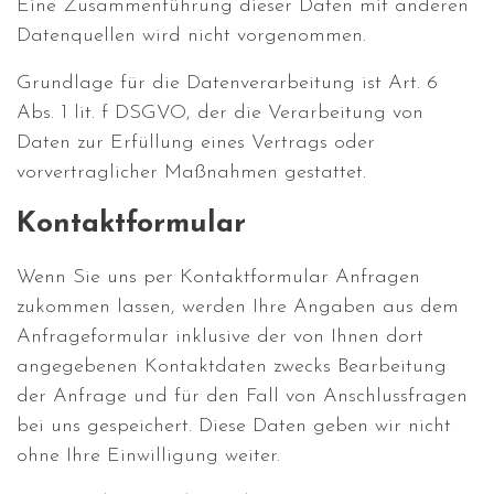
Eine Zusammenführung dieser Daten mit anderen
Datenquellen wird nicht vorgenommen.
Grundlage für die Datenverarbeitung ist Art. 6
Abs. 1 lit. f DSGVO, der die Verarbeitung von
Daten zur Erfüllung eines Vertrags oder
vorvertraglicher Maßnahmen gestattet.
Kontaktformular
Wenn Sie uns per Kontaktformular Anfragen
zukommen lassen, werden Ihre Angaben aus dem
Anfrageformular inklusive der von Ihnen dort
angegebenen Kontaktdaten zwecks Bearbeitung
der Anfrage und für den Fall von Anschlussfragen
bei uns gespeichert. Diese Daten geben wir nicht
ohne Ihre Einwilligung weiter.