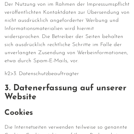
Der Nutzung von im Rahmen der Impressumspflicht
veröffentlichten Kontaktdaten zur Übersendung von
nicht ausdrücklich angeforderter Werbung und
Informationsmaterialien wird hiermit
widersprochen. Die Betreiber der Seiten behalten
sich ausdrücklich rechtliche Schritte im Falle der
unverlangten Zusendung von Werbeinformationen,
etwa durch Spam-E-Mails, vor.
h2>3. Datenschutzbeauftragter
3. Datenerfassung auf unserer
Website
Cookies
Die Internetseiten verwenden teilweise so genannte