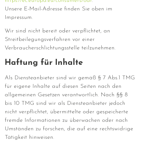
https://ec.europa.eu/consumers/odr
.
Unsere E-Mail-Adresse finden Sie oben im
Impressum.
Wir sind nicht bereit oder verpflichtet, an
Streitbeilegungsverfahren vor einer
Verbraucherschlichtungsstelle teilzunehmen.
Haftung für Inhalte
Als Diensteanbieter sind wir gemäß § 7 Abs.1 TMG
für eigene Inhalte auf diesen Seiten nach den
allgemeinen Gesetzen verantwortlich. Nach §§ 8
bis 10 TMG sind wir als Diensteanbieter jedoch
nicht verpflichtet, übermittelte oder gespeicherte
fremde Informationen zu überwachen oder nach
Umständen zu forschen, die auf eine rechtswidrige
Tätigkeit hinweisen.