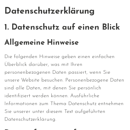
Datenschutzerklärung
1. Datenschutz auf einen Blick
Allgemeine Hinweise
Die folgenden Hinweise geben einen einfachen
Überblick darüber, was mit Ihren
personenbezogenen Daten passiert, wenn Sie
unsere Website besuchen. Personenbezogene Daten
sind alle Daten, mit denen Sie persönlich
identifiziert werden können. Ausführliche
Informationen zum Thema Datenschutz entnehmen
Sie unserer unter diesem Text aufgeführten
Datenschutzerklärung.