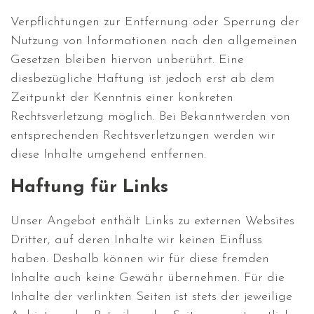
Verpflichtungen zur Entfernung oder Sperrung der
Nutzung von Informationen nach den allgemeinen
Gesetzen bleiben hiervon unberührt. Eine
diesbezügliche Haftung ist jedoch erst ab dem
Zeitpunkt der Kenntnis einer konkreten
Rechtsverletzung möglich. Bei Bekanntwerden von
entsprechenden Rechtsverletzungen werden wir
diese Inhalte umgehend entfernen.
Haftung für Links
Unser Angebot enthält Links zu externen Websites
Dritter, auf deren Inhalte wir keinen Einfluss
haben. Deshalb können wir für diese fremden
Inhalte auch keine Gewähr übernehmen. Für die
Inhalte der verlinkten Seiten ist stets der jeweilige