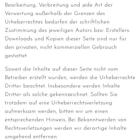
Bearbeitung, Verbreitung und jede Art der
Verwertung außerhalb der Grenzen des
Urheberrechtes bedürfen der schriftlichen
Zustimmung des jeweiligen Autors bzw. Erstellers.
Downloads und Kopien dieser Seite sind nur für
den privaten, nicht kommerziellen Gebrauch
gestattet.
Soweit die Inhalte auf dieser Seite nicht vom
Betreiber erstellt wurden, werden die Urheberrechte
Dritter beachtet. Insbesondere werden Inhalte
Dritter als solche gekennzeichnet. Sollten Sie
trotzdem auf eine Urheberrechtsverletzung
aufmerksam werden, bitten wir um einen
entsprechenden Hinweis. Bei Bekanntwerden von
Rechtsverletzungen werden wir derartige Inhalte
umgehend entfernen.