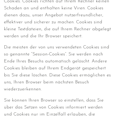
Cookies. Cookies richten auf Ihrem Rechner keinen
Schaden an und enthalten keine Viren. Cookies
dienen dazu, unser Angebot nutzerfreundlicher,
effektiver und sicherer zu machen. Cookies sind
kleine Textdateien, die auf Ihrem Rechner abgelegt
werden und die Ihr Browser speichert.
Die meisten der von uns verwendeten Cookies sind
so genannte “Session-Cookies”. Sie werden nach
Ende Ihres Besuchs automatisch gelöscht. Andere
Cookies bleiben auf Ihrem Endgerät gespeichert
bis Sie diese löschen. Diese Cookies ermöglichen es
uns, Ihren Browser beim nächsten Besuch
wiederzuerkennen.
Sie können Ihren Browser so einstellen, dass Sie
über das Setzen von Cookies informiert werden
und Cookies nur im Einzelfall erlauben, die