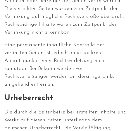
Anbieter oder Betreiber der Seiten verantwortlich.
Die verlinkten Seiten wurden zum Zeitpunkt der
Verlinkung auf mögliche Rechtsverstöße überprüft.
Rechtswidrige Inhalte waren zum Zeitpunkt der
Verlinkung nicht erkennbar.
Eine permanente inhaltliche Kontrolle der
verlinkten Seiten ist jedoch ohne konkrete
Anhaltspunkte einer Rechtsverletzung nicht
zumutbar. Bei Bekanntwerden von
Rechtsverletzungen werden wir derartige Links
umgehend entfernen.
Urheberrecht
Die durch die Seitenbetreiber erstellten Inhalte und
Werke auf diesen Seiten unterliegen dem
deutschen Urheberrecht. Die Vervielfältigung,