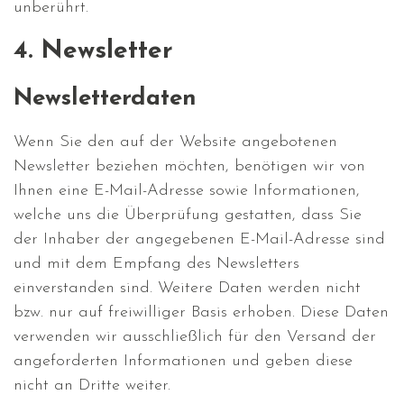
unberührt.
4. Newsletter
Newsletterdaten
Wenn Sie den auf der Website angebotenen
Newsletter beziehen möchten, benötigen wir von
Ihnen eine E-Mail-Adresse sowie Informationen,
welche uns die Überprüfung gestatten, dass Sie
der Inhaber der angegebenen E-Mail-Adresse sind
und mit dem Empfang des Newsletters
einverstanden sind. Weitere Daten werden nicht
bzw. nur auf freiwilliger Basis erhoben. Diese Daten
verwenden wir ausschließlich für den Versand der
angeforderten Informationen und geben diese
nicht an Dritte weiter.