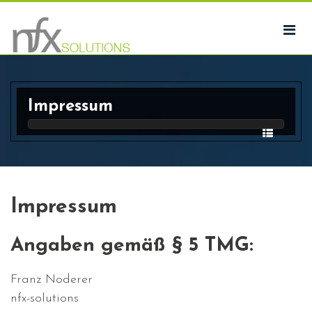
Impressum
Impressum
Angaben gemäß § 5 TMG:
Franz Noderer
nfx-solutions