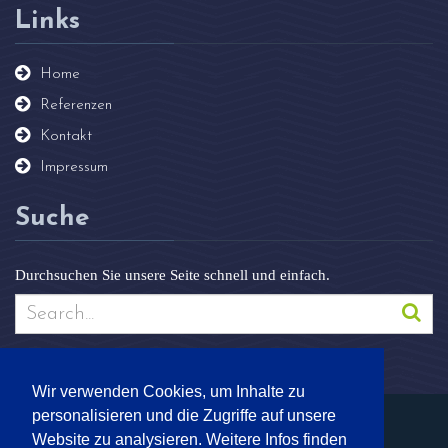
Links
Home
Referenzen
Kontakt
Impressum
Suche
Durchsuchen Sie unsere Seite schnell und einfach.
Wir verwenden Cookies, um Inhalte zu
personalisieren und die Zugriffe auf unsere
Website zu analysieren. Weitere Infos finden