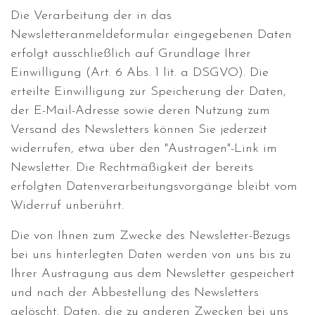
Die Verarbeitung der in das
Newsletteranmeldeformular eingegebenen Daten
erfolgt ausschließlich auf Grundlage Ihrer
Einwilligung (Art. 6 Abs. 1 lit. a DSGVO). Die
erteilte Einwilligung zur Speicherung der Daten,
der E-Mail-Adresse sowie deren Nutzung zum
Versand des Newsletters können Sie jederzeit
widerrufen, etwa über den "Austragen"-Link im
Newsletter. Die Rechtmäßigkeit der bereits
erfolgten Datenverarbeitungsvorgänge bleibt vom
Widerruf unberührt.
Die von Ihnen zum Zwecke des Newsletter-Bezugs
bei uns hinterlegten Daten werden von uns bis zu
Ihrer Austragung aus dem Newsletter gespeichert
und nach der Abbestellung des Newsletters
gelöscht. Daten, die zu anderen Zwecken bei uns