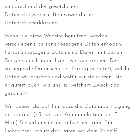
entsprechend der gesetzlichen
Datenschutzvorschriften sowie dieser
Datenschutzerklärung.
Wenn Sie diese Website benutzen, werden
verschiedene personenbezogene Daten erhoben.
Personenbezogene Daten sind Daten, mit denen
Sie persönlich identifiziert werden können. Die
vorliegende Datenschutzerklärung erläutert, welche
Daten wir erheben und wofür wir sie nutzen. Sie
erläutert auch, wie und zu welchem Zweck das
geschieht.
Wir weisen darauf hin, dass die Datenübertragung
im Internet (z.B. bei der Kommunikation per E-
Mail) Sicherheitslücken aufweisen kann. Ein
lückenloser Schutz der Daten vor dem Zugriff