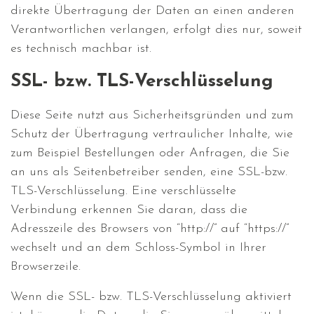
direkte Übertragung der Daten an einen anderen
Verantwortlichen verlangen, erfolgt dies nur, soweit
es technisch machbar ist.
SSL- bzw. TLS-Verschlüsselung
Diese Seite nutzt aus Sicherheitsgründen und zum
Schutz der Übertragung vertraulicher Inhalte, wie
zum Beispiel Bestellungen oder Anfragen, die Sie
an uns als Seitenbetreiber senden, eine SSL-bzw.
TLS-Verschlüsselung. Eine verschlüsselte
Verbindung erkennen Sie daran, dass die
Adresszeile des Browsers von “http://” auf “https://”
wechselt und an dem Schloss-Symbol in Ihrer
Browserzeile.
Wenn die SSL- bzw. TLS-Verschlüsselung aktiviert