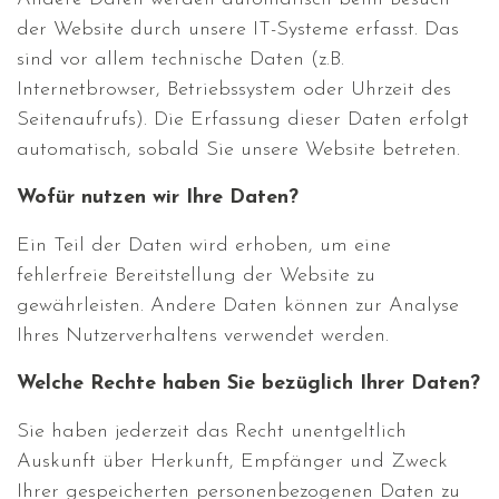
der Website durch unsere IT-Systeme erfasst. Das
sind vor allem technische Daten (z.B.
Internetbrowser, Betriebssystem oder Uhrzeit des
Seitenaufrufs). Die Erfassung dieser Daten erfolgt
automatisch, sobald Sie unsere Website betreten.
Wofür nutzen wir Ihre Daten?
Ein Teil der Daten wird erhoben, um eine
fehlerfreie Bereitstellung der Website zu
gewährleisten. Andere Daten können zur Analyse
Ihres Nutzerverhaltens verwendet werden.
Welche Rechte haben Sie bezüglich Ihrer Daten?
Sie haben jederzeit das Recht unentgeltlich
Auskunft über Herkunft, Empfänger und Zweck
Ihrer gespeicherten personenbezogenen Daten zu