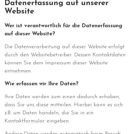
Datenerfassung auf unserer
Website
Wer ist verantwortlich für die Datenerfassung
auf dieser Website?
Die Datenverarbeitung auf dieser Website erfolgt
durch den Websitebetreiber. Dessen Kontaktdaten
können Sie dem Impressum dieser Website
entnehmen.
Wie erfassen wir Ihre Daten?
Ihre Daten werden zum einen dadurch erhoben,
dass Sie uns diese mitteilen. Hierbei kann es sich
z.B. um Daten handeln, die Sie in ein
Kontaktformular eingeben.
Andere Daten werden automatisch beim Besuch