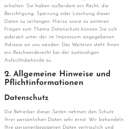
erhalten. Sie haben außerdem ein Recht, die
Berichtigung, Sperrung oder Löschung dieser
Daten zu verlangen. Hierzu sowie zu weiteren
Fragen zum Thema Datenschutz können Sie sich
jederzeit unter der im Impressum angegebenen
Adresse an uns wenden. Des Weiteren steht Ihnen
ein Beschwerderecht bei der zuständigen
Aufsichtsbehörde zu.
2. Allgemeine Hinweise und
Pflichtinformationen
Datenschutz
Die Betreiber dieser Seiten nehmen den Schutz
Ihrer persönlichen Daten sehr ernst. Wir behandeln
Ihre personenbezogenen Daten vertraulich und