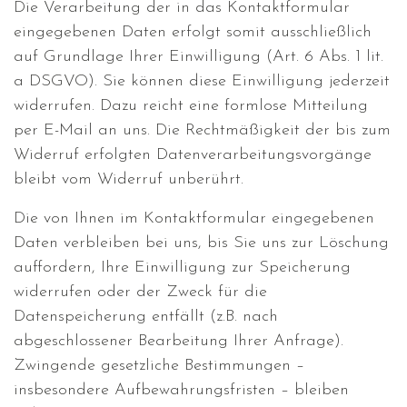
Die Verarbeitung der in das Kontaktformular
eingegebenen Daten erfolgt somit ausschließlich
auf Grundlage Ihrer Einwilligung (Art. 6 Abs. 1 lit.
a DSGVO). Sie können diese Einwilligung jederzeit
widerrufen. Dazu reicht eine formlose Mitteilung
per E-Mail an uns. Die Rechtmäßigkeit der bis zum
Widerruf erfolgten Datenverarbeitungsvorgänge
bleibt vom Widerruf unberührt.
Die von Ihnen im Kontaktformular eingegebenen
Daten verbleiben bei uns, bis Sie uns zur Löschung
auffordern, Ihre Einwilligung zur Speicherung
widerrufen oder der Zweck für die
Datenspeicherung entfällt (z.B. nach
abgeschlossener Bearbeitung Ihrer Anfrage).
Zwingende gesetzliche Bestimmungen –
insbesondere Aufbewahrungsfristen – bleiben