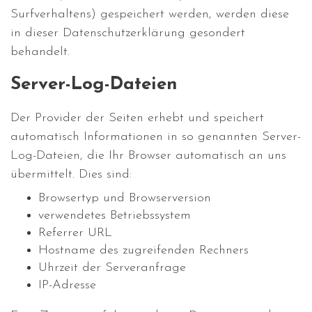
Surfverhaltens) gespeichert werden, werden diese
in dieser Datenschutzerklärung gesondert
behandelt.
Server-Log-Dateien
Der Provider der Seiten erhebt und speichert
automatisch Informationen in so genannten Server-
Log-Dateien, die Ihr Browser automatisch an uns
übermittelt. Dies sind:
Browsertyp und Browserversion
verwendetes Betriebssystem
Referrer URL
Hostname des zugreifenden Rechners
Uhrzeit der Serveranfrage
IP-Adresse